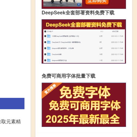
DeepSeek全套部署资料免费下载
免费可商用字体批量下载
堆取元素精