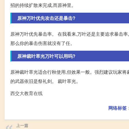
招的持续扩散来完成,而原神里。
原神万叶优先攻击还是暴击?
原神万叶优先暴击率。 在我看来,万叶还是主要追求暴击率,
那么你的暴击伤害就没有了任。
原神裁叶萃光万叶可以用吗?
原神裁叶萃光适合行秋使用,但效果一般。强烈建议玩家将
的武器依旧是祭礼剑。 裁叶萃光。
西交大教育在线
网络标签
上一篇