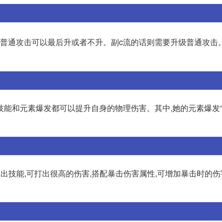
,普通攻击可以最后升或者不升。副c流的话则需要升级普通攻击
技能和元素爆发都可以提升自身的物理伤害。其中,她的元素爆发
出技能,可打出很高的伤害,搭配暴击伤害属性,可增加暴击时的伤