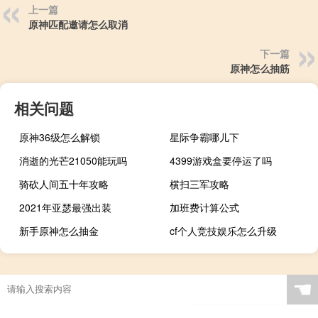
上一篇
原神匹配邀请怎么取消
下一篇
原神怎么抽筋
相关问题
原神36级怎么解锁
星际争霸哪儿下
消逝的光芒21050能玩吗
4399游戏盒要停运了吗
骑砍人间五十年攻略
横扫三军攻略
2021年亚瑟最强出装
加班费计算公式
新手原神怎么抽金
cf个人竞技娱乐怎么升级
☚