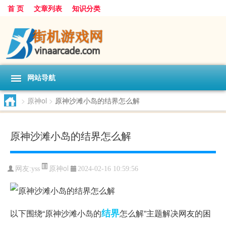
首 页
文章列表
知识分类
网站导航
>
原神ol
>
原神沙滩小岛的结界怎么解
原神沙滩小岛的结界怎么解
原神ol
网友:
yss
2024-02-16 10:59:56
结界
以下围绕“原神沙滩小岛的
怎么解”主题解决网友的困