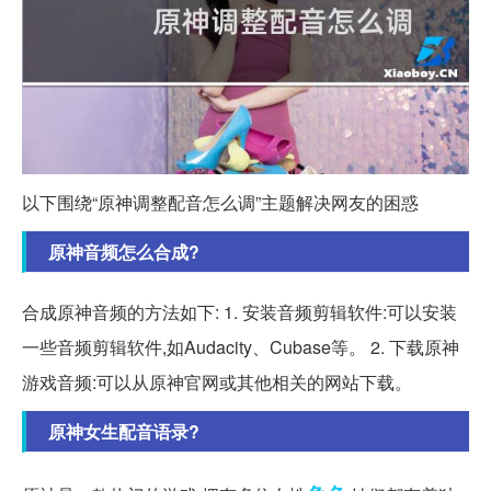
以下围绕“原神调整配音怎么调”主题解决网友的困惑
原神音频怎么合成?
合成原神音频的方法如下: 1. 安装音频剪辑软件:可以安装
一些音频剪辑软件,如Audacity、Cubase等。 2. 下载原神
游戏音频:可以从原神官网或其他相关的网站下载。
原神女生配音语录?