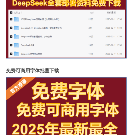
免费可商用字体批量下载