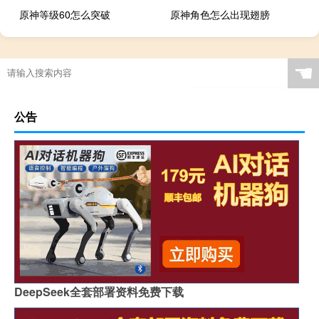
原神等级60怎么突破
原神角色怎么出现翅膀
☚
公告
DeepSeek全套部署资料免费下载