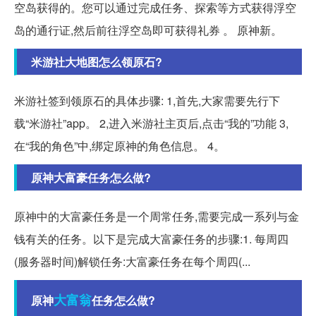
空岛获得的。您可以通过完成任务、探索等方式获得浮空
岛的通行证,然后前往浮空岛即可获得礼券 。 原神新。
米游社大地图怎么领原石?
米游社签到领原石的具体步骤: 1,首先,大家需要先行下
载“米游社”app。 2,进入米游社主页后,点击“我的”功能 3,
在“我的角色”中,绑定原神的角色信息。 4。
原神大富豪任务怎么做?
原神中的大富豪任务是一个周常任务,需要完成一系列与金
钱有关的任务。以下是完成大富豪任务的步骤:1. 每周四
(服务器时间)解锁任务:大富豪任务在每个周四(...
大富翁
原神
任务怎么做?