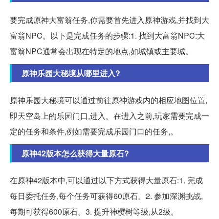
要完成原神大富翁任务,你需要首先进入原神游戏,并找到大
富翁NPC。以下是完成任务的步骤:1. 找到大富翁NPC:大
富翁NPC通常会出现在特定的地点,如城镇或主要城。
原神乐园大秘境从哪里进入?
原神乐园大秘境可以通过前往原神游戏内的相应地图位置,
即天空岛上的乐园门口,进入。在进入之前,玩家需要完成一
定的任务和条件,例如需要完成乐园门口的任务,。
原神42版本怎么获得大量原石?
在原神42版本中,可以通过以下方式获得大量原石:1. 完成
每日委托任务,每个任务可获得60原石。2. 参加深渊挑战,
每期可获得600原石。3. 提升神樱树等级,从2级。