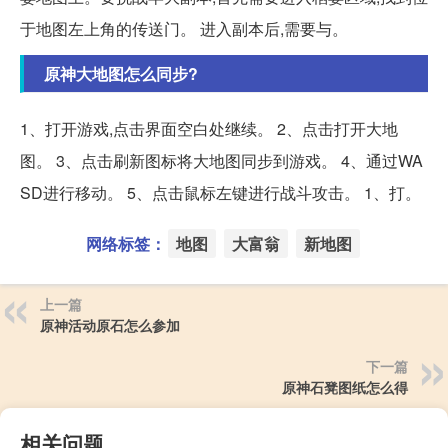
于地图左上角的传送门。 进入副本后,需要与。
原神大地图怎么同步?
1、打开游戏,点击界面空白处继续。 2、点击打开大地
图。 3、点击刷新图标将大地图同步到游戏。 4、通过WA
SD进行移动。 5、点击鼠标左键进行战斗攻击。 1、打。
网络标签：
地图
大富翁
新地图
上一篇
原神活动原石怎么参加
下一篇
原神石凳图纸怎么得
相关问题