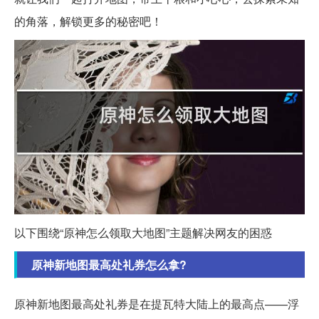
的角落，解锁更多的秘密吧！
以下围绕“原神怎么领取大地图”主题解决网友的困惑
原神新地图最高处礼券怎么拿?
原神新地图最高处礼券是在提瓦特大陆上的最高点——浮