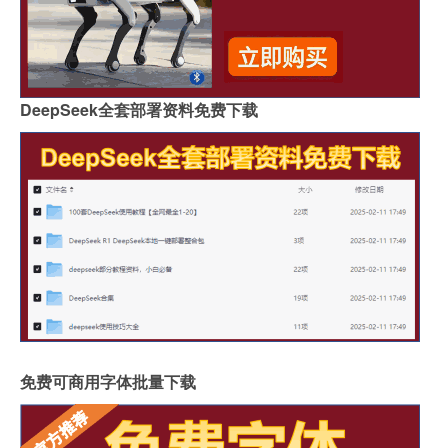
DeepSeek全套部署资料免费下载
免费可商用字体批量下载