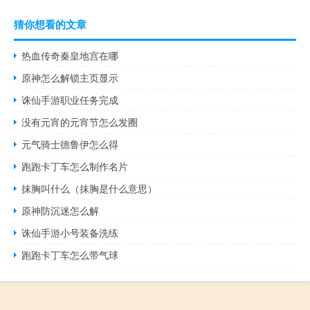
猜你想看的文章
热血传奇秦皇地宫在哪
原神怎么解锁主页显示
诛仙手游职业任务完成
没有元宵的元宵节怎么发圈
元气骑士德鲁伊怎么得
跑跑卡丁车怎么制作名片
抹胸叫什么（抹胸是什么意思）
原神防沉迷怎么解
诛仙手游小号装备洗练
跑跑卡丁车怎么带气球