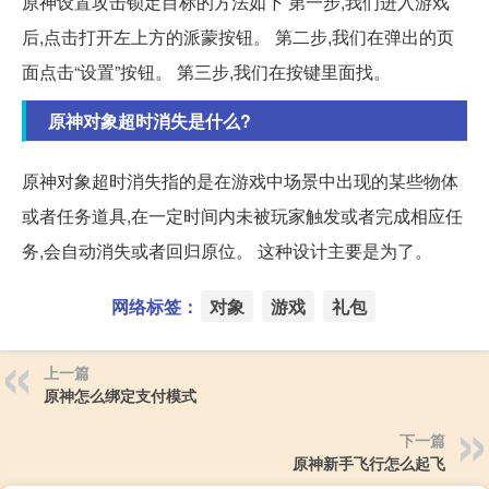
原神设置攻击锁定目标的方法如下 第一步,我们进入游戏
后,点击打开左上方的派蒙按钮。 第二步,我们在弹出的页
面点击“设置”按钮。 第三步,我们在按键里面找。
原神对象超时消失是什么?
原神对象超时消失指的是在游戏中场景中出现的某些物体
或者任务道具,在一定时间内未被玩家触发或者完成相应任
务,会自动消失或者回归原位。 这种设计主要是为了。
网络标签：
对象
游戏
礼包
上一篇
原神怎么绑定支付模式
下一篇
原神新手飞行怎么起飞