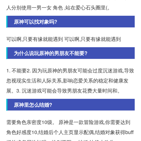
人分别使用一男一女 角色 ,站在爱心石头圈里(。
原神可以找对象吗?
可以啊,只要有缘就能遇到 可以啊,只要有缘就能遇到
为什么说玩原神的男朋友不能要?
1. 不能要2. 因为玩原神的男朋友可能会过度沉迷游戏,导致
忽视现实生活和人际关系,影响恋爱关系的稳定和健康发
展。3. 沉迷游戏可能会导致男朋友花费大量时间和。
原神里怎么结婚?
需要角色亲密度10级。 原神是一款冒险游戏,你需要达到
角色好感度10,结婚后个人主页显示配偶,结婚对象获得buff