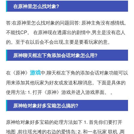
在原神里怎么找对象?
答:在原神里怎么找对象的问题回答: 原神主角没有感情线,
不能找CP。 在原神现在透露出的剧情中,男主是没有恋人
的。至于在以后会不会出现,主要是要看玩家的意。
原神聊天框左下角添加会话对象怎么用?
游戏
在《原神》
中,聊天框左下角的添加会话对象功能可以
用来添加其他玩家为好友或发送私聊消息。下面是具体的
使用方法: 1. 打开《原神》游戏并进入游戏界面。 。
原神给对象好多宝箱怎么搞的?
原神给对象好多宝箱的处理方法如下 1. 首先你们要打开
地图 ,前往瑶光滩的右边的爱情岛; 2. 和一名玩家 联机 ,两