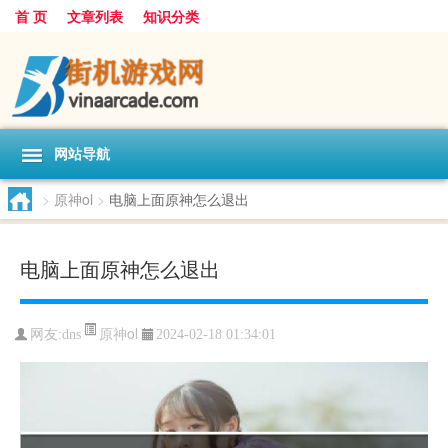
首 页
文章列表
知识分类
网站导航
>
原神ol
>
电脑上面原神怎么退出
电脑上面原神怎么退出
原神ol
网友:
dns
2024-02-18 01:34:01