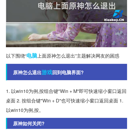
电脑
以下围绕“
上面原神怎么退出”主题解决网友的困惑
游戏
原神怎么退出
回到电脑界面?
1. 以win10为例,按组合键"Win + M"即可快速缩小窗口返回
桌面 2. 按组合键"Win + D"也可快速缩小窗口返回桌面 1.
以win10为例,按。
原神如何关闭?