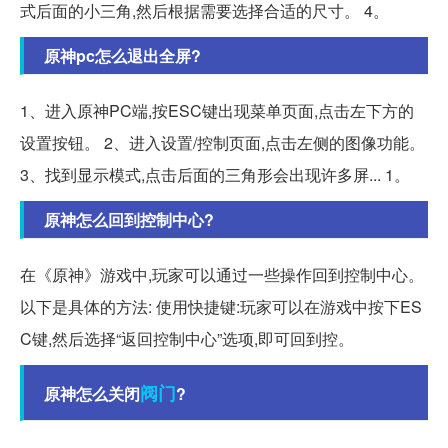
式后面的小三角,然后根据需要选择合适的尺寸。 4。
原神pc怎么退出全屏?
1、进入原神PC端,按ESC键出现菜单页面,点击左下方的
设置按钮。 2、进入设置/控制页面,点击左侧的图像功能。
3、找到显示模式,点击后面的三角形会出现许多屏... 1。
原神怎么回到控制中心?
在《原神》游戏中,玩家可以通过一些操作回到控制中心。
以下是具体的方法: 使用快捷键:玩家可以在游戏中按下ES
C键,然后选择“返回控制中心”选项,即可回到控。
阀门
原神怎么关闭
?