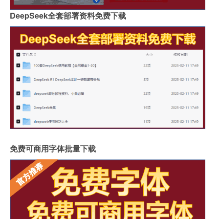
DeepSeek全套部署资料免费下载
免费可商用字体批量下载