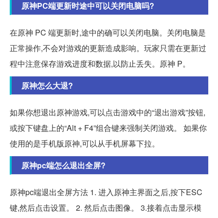
原神PC端更新时途中可以关闭电脑吗?
在原神 PC 端更新时,途中的确可以关闭电脑。关闭电脑是
正常操作,不会对游戏的更新造成影响。玩家只需在更新过
程中注意保存游戏进度和数据,以防止丢失。原神 P。
原神怎么大退?
如果你想退出原神游戏,可以点击游戏中的“退出游戏”按钮,
或按下键盘上的“Alt + F4”组合键来强制关闭游戏。 如果你
使用的是手机版原神,可以从手机屏幕下拉。
原神pc端怎么退出全屏?
原神pc端退出全屏方法 1. 进入原神主界面之后,按下ESC
键,然后点击设置。 2. 然后点击图像。 3.接着点击显示模