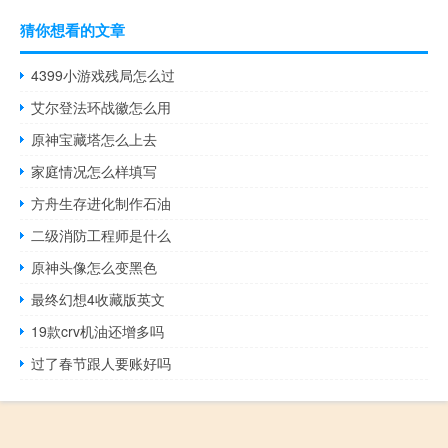
猜你想看的文章
4399小游戏残局怎么过
艾尔登法环战徽怎么用
原神宝藏塔怎么上去
家庭情况怎么样填写
方舟生存进化制作石油
二级消防工程师是什么
原神头像怎么变黑色
最终幻想4收藏版英文
19款crv机油还增多吗
过了春节跟人要账好吗