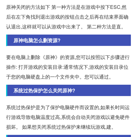
原神关闭的方法如下 第一种方法是在游戏中按下ESC,然
后在左下角找到退出游戏的按钮点击之后再在结束界面确
认退出,这样就可以从游戏中出来了。 第二种方法是直。
原神电脑怎么删资源?
要在电脑上删除《原神》的资源,您可以按照以下步骤进行
操作: 打开游戏的安装目录:通常情况下,游戏的安装目录位
于您的电脑硬盘上的一个文件夹中。您可以通过。
系统过热保护怎么关闭原神?
系统过热保护是为了保护电脑硬件而设置的,如果长时间运
行游戏导致电脑温度过高,系统会自动关闭游戏以避免硬件
损坏。 如果想关闭系统过热保护来继续玩游戏,建。