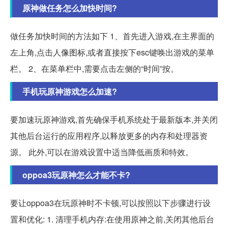
原神做任务怎么加快时间?
做任务加快时间的方法如下 1、首先进入游戏,在主界面的
左上角,点击人像图标,或者直接按下esc键唤出游戏的菜单
栏。 2、在菜单栏中,需要点击左侧的“时间”按。
手机玩原神游戏怎么加速?
要加速玩原神游戏,首先确保手机系统处于最新版本,并关闭
其他后台运行的应用程序,以释放更多的内存和处理器资
源。 此外,可以在游戏设置中适当降低画质和特效。
oppoa3玩原神怎么才能不卡?
要让oppoa3在玩原神时不卡顿,可以按照以下步骤进行设
置和优化: 1. 清理手机内存:在使用原神之前,关闭其他后台