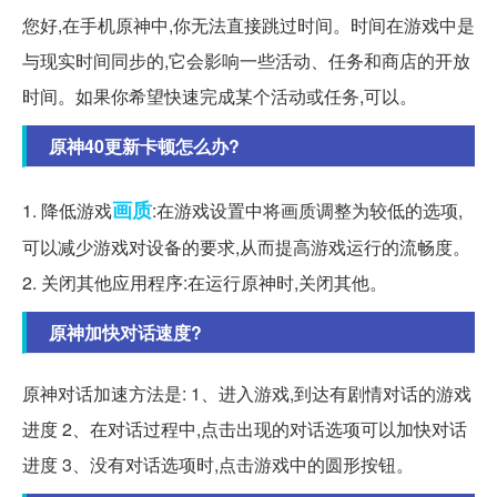
您好,在手机原神中,你无法直接跳过时间。时间在游戏中是
与现实时间同步的,它会影响一些活动、任务和商店的开放
时间。如果你希望快速完成某个活动或任务,可以。
原神40更新卡顿怎么办?
画质
1. 降低游戏
:在游戏设置中将画质调整为较低的选项,
可以减少游戏对设备的要求,从而提高游戏运行的流畅度。
2. 关闭其他应用程序:在运行原神时,关闭其他。
原神加快对话速度?
原神对话加速方法是: 1、进入游戏,到达有剧情对话的游戏
进度 2、在对话过程中,点击出现的对话选项可以加快对话
进度 3、没有对话选项时,点击游戏中的圆形按钮。