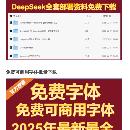
免费可商用字体批量下载