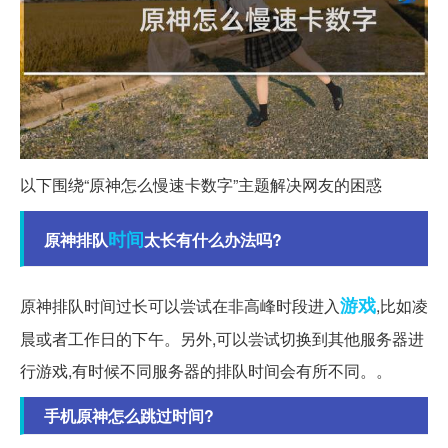
以下围绕“原神怎么慢速卡数字”主题解决网友的困惑
时间
原神排队
太长有什么办法吗?
游戏
原神排队时间过长可以尝试在非高峰时段进入
,比如凌
晨或者工作日的下午。另外,可以尝试切换到其他服务器进
行游戏,有时候不同服务器的排队时间会有所不同。。
手机原神怎么跳过时间?