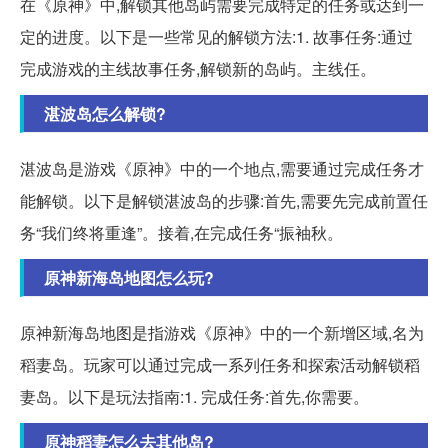
在《原神》中,解锁其他岛屿需要完成特定的任务或达到一
定的进度。以下是一些常见的解锁方法:1. 故事任务:通过
完成游戏的主线故事任务,解锁新的岛屿。主线任。
湛波岛怎么解锁?
湛波岛是游戏《原神》中的一个地点,需要通过完成任务才
能解锁。以下是解锁湛波岛的步骤:首先,需要先完成前置任
务“我们终将重逢”。接着,在完成任务“振袖秋。
原神新海岛地图怎么玩?
原神新海岛地图是指游戏《原神》中的一个新增区域,名为
稻妻岛。玩家可以通过完成一系列任务和探索活动解锁稻
妻岛。以下是玩法指南:1. 完成任务:首先,你需要。
原神稻妻怎么去其他岛?