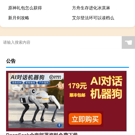
原神礼包怎么获得
方舟生存进化冰淇淋
新月剑攻略
艾尔登法环可以读档么
☚
公告
DeepSeek全套部署资料免费下载