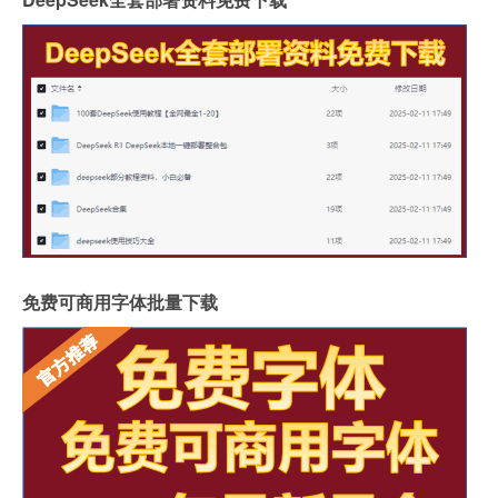
免费可商用字体批量下载