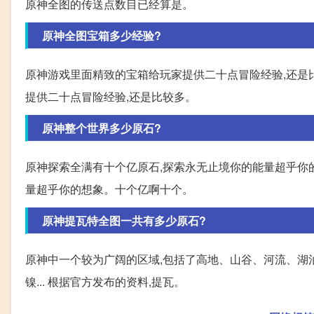
原神全图的传送点数目已经算是。
原神全图宝箱多少经验?
原神游戏里面精致的宝箱给玩家提供二十点冒险经验,还是比
提供二十点冒险经验,还是比较多。
原神整个世界多少原石?
原神探索全满有十个亿原石,探索永无止境你的能量超乎你
量超乎你的想象。十个亿啊十个。
原神提瓦特全图一共有多少原石?
原神中一个较为广阔的区域,包括了高地、山谷、河流、湖
镍... 根据官方发布的资料,提瓦。