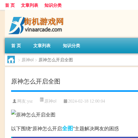
首 页
文章列表
知识分类
首 页
文章列表
知识分类
>
原神ol
>
原神怎么开启全图
原神怎么开启全图
原神ol
网友:
ysz
2024-02-18 12:00:04
全图
以下围绕“原神怎么开启
”主题解决网友的困惑