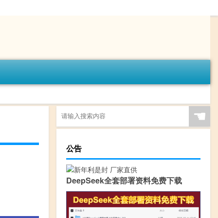
☚
公告
DeepSeek全套部署资料免费下载