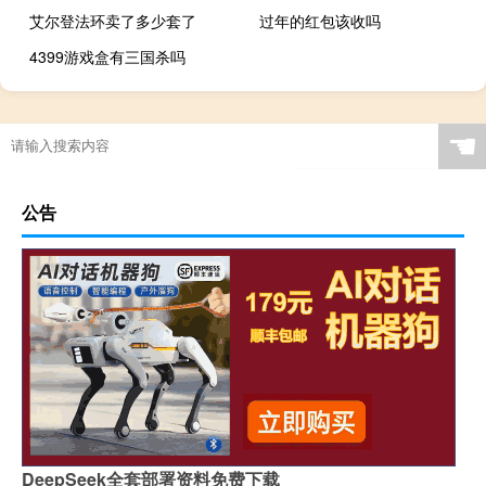
艾尔登法环卖了多少套了
过年的红包该收吗
4399游戏盒有三国杀吗
☚
公告
DeepSeek全套部署资料免费下载