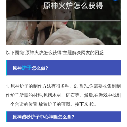
以下围绕“原神火炉怎么获得”主题解决网友的困惑
炉子
原神
怎么做?
1. 原神炉子的制作方法有很多种。2. 首先,你需要收集到制
作炉子所需的材料,包括木材、矿石等。然后,在游戏中找到
一个合适的位置,放置炉子的蓝图。接下来,按。
原神踏砂炉子中心神瞳怎么拿?