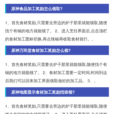
原神食品加工奖励怎么领取?
1、首先食材奖励,只需要去旁边的炉子那里就能领取,随便
找个有锅的地方就能领了。 2、进入烹饪界面后,点击顶栏
的食材加工图标切换,再点辣椒再收取食材就行。。
原神万民堂食材加工奖励怎么领?
1、首先食材奖励,只需要去炉子那里就能领取,随便找个有
锅的地方就能领了。 2、食材加工需要一定时间,时间到达
后我们可以回来加工界面领取做好的加工品。 3、。
原神地图显示食材加工奖励找谁领?
1、首先食材奖励,只需要去旁边的炉子那里就能领取,随便