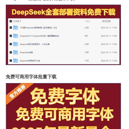
免费可商用字体批量下载