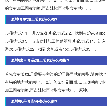
找个有锅的地方就能领了。 2、进入烹饪界面后,点击顶栏
的食材加工图标切换,再点辣椒再收取食材就行。。
原神食材加工奖励怎么领?
步骤/方式1 1、进入游戏 步骤/方式2 2、找到火炉或者npc
步骤/方式3 3、点击食材加工奖励即可 步骤/方式11、进入
游戏步骤/方式22、找到火炉或者npc步骤/方式33、。
原神璃月食品加工奖励怎么领取?
首先食材奖励,只需要去旁边的炉子那里就能领取,随便找个
有锅的地方就能领了。 2.进入烹饪界面后,点击顶栏的食材
加工图标切换,再点辣椒再收取食材就行。 原神。
原神枫丹食谱任务怎么做?