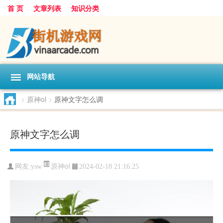
首 页
文章列表
知识分类
网站导航
>
原神ol
>
原神文字怎么调
原神文字怎么调
原神ol
网友:
ysw
2024-02-18 21:16:25