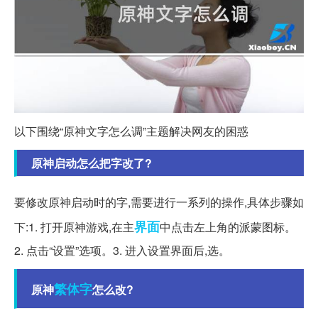
以下围绕“原神文字怎么调”主题解决网友的困惑
原神启动怎么把字改了?
要修改原神启动时的字,需要进行一系列的操作,具体步骤如
界面
下:1. 打开原神游戏,在主
中点击左上角的派蒙图标。
2. 点击“设置”选项。3. 进入设置界面后,选。
繁体字
原神
怎么改?