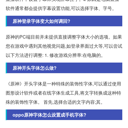
软件通常都会提供字幕设置功能,可以选择字体、字号。
原神登录字体变大如何调回?
原神的PC端目前并未提供直接调整字体大小的选项。如果
您在游戏中遇到其他视觉问题,如登录界面过大等,可以尝试
以下方法进行调整: 1. 修改游戏分辨率:在电脑的。
原神开头字体怎么做?
《原神》开头字体是一种特殊的装饰性字体,可以通过使用
图形设计软件或者在线字体生成工具,将文字转换成这种特
殊的装饰性字体。 首先,选择合适的文字内容;其。
oppo原神字体怎么设置成手机字体?