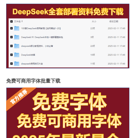
免费可商用字体批量下载