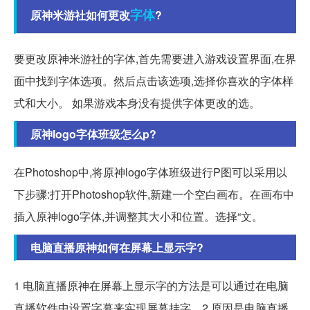
字体
原神米游社如何更改
?
要更改原神米游社的字体,首先需要进入游戏设置界面,在界
面中找到字体选项。然后点击该选项,选择你喜欢的字体样
式和大小。 如果游戏本身没有提供字体更改的选。
原神logo字体班级怎么p?
在Photoshop中,将原神logo字体班级进行P图可以采用以
下步骤:打开Photoshop软件,新建一个空白画布。在画布中
插入原神logo字体,并调整其大小和位置。选择“文。
电脑直播原神如何在屏幕上显示字?
1 电脑直播原神在屏幕上显示字的方法是可以通过在电脑
直播软件中设置字幕来实现屏幕挂字。2 原因是电脑直播