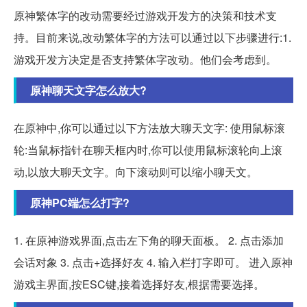
原神繁体字的改动需要经过游戏开发方的决策和技术支
持。目前来说,改动繁体字的方法可以通过以下步骤进行:1.
游戏开发方决定是否支持繁体字改动。他们会考虑到。
原神聊天文字怎么放大?
在原神中,你可以通过以下方法放大聊天文字: 使用鼠标滚
轮:当鼠标指针在聊天框内时,你可以使用鼠标滚轮向上滚
动,以放大聊天文字。向下滚动则可以缩小聊天文。
原神PC端怎么打字?
1. 在原神游戏界面,点击左下角的聊天面板。 2. 点击添加
会话对象 3. 点击+选择好友 4. 输入栏打字即可。 进入原神
游戏主界面,按ESC键,接着选择好友,根据需要选择。