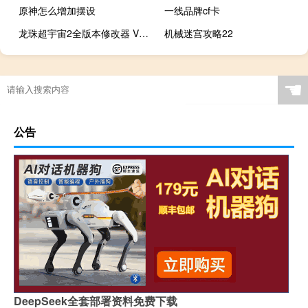
原神怎么增加摆设
一线品牌cf卡
龙珠超宇宙2全版本修改器 V1.10 绿色免费版（龙珠超宇宙2全版本修改器 V1.10 绿色免费版功能简介）
机械迷宫攻略22
☚
公告
DeepSeek全套部署资料免费下载