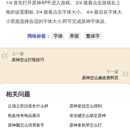
1/4 首先打开原神APP,进入游戏。 2/4 接着点击游戏右上
角的设置图标, 3/4 接着点击字体大小。 4/4 最后在字体大
小里面选择合适的字体大小,即可完成原神字体设。
网络标签：
字体
界面
繁体字
上一篇
原神怎么打怪技巧
下一篇
原神怎么修改资料页
相关问题
云顶之弈沙皇长什么样
原神皇冠怎么得到
热血传奇饰品展示
攻击键怎么锁定原神
原神魈怎么培养新手
原神拿风琴怎么打