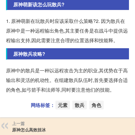
原神萌新该怎么玩散兵?
1. 原神萌新在玩散兵时应该采取什么策略?2. 因为散兵在
原神中是一种远程输出角色,其主要任务是在战斗中提供远
程输出支持,因此需要注意合理的位置选择和技能释。
原神散兵攻略?
原神中的散兵是一种以远程攻击为主的职业,其优势在于高
输出和灵活的机动性。在组建散兵队伍时,首先要选择合适
的角色,如弓箭手和法师等,同时要注意他们的技能。
网络标签：
元素
散兵
角色
上一篇
原神怎么高效挂冰