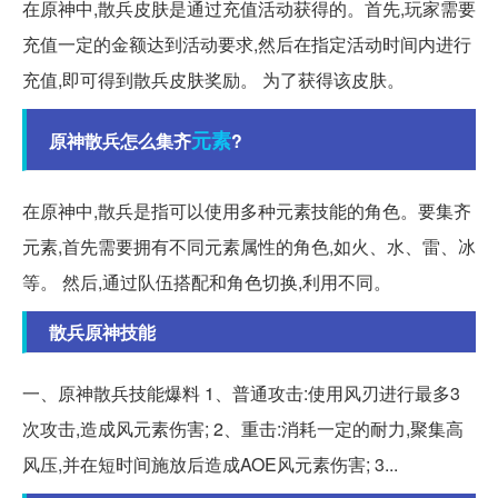
在原神中,散兵皮肤是通过充值活动获得的。首先,玩家需要
充值一定的金额达到活动要求,然后在指定活动时间内进行
充值,即可得到散兵皮肤奖励。 为了获得该皮肤。
元素
原神散兵怎么集齐
?
在原神中,散兵是指可以使用多种元素技能的角色。要集齐
元素,首先需要拥有不同元素属性的角色,如火、水、雷、冰
等。 然后,通过队伍搭配和角色切换,利用不同。
散兵原神技能
一、原神散兵技能爆料 1、普通攻击:使用风刃进行最多3
次攻击,造成风元素伤害; 2、重击:消耗一定的耐力,聚集高
风压,并在短时间施放后造成AOE风元素伤害; 3...