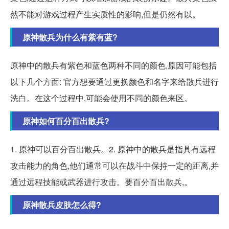
然不能对游戏过程产生实质性的影响,但是仍然有以。
原神散兵为什么有紫有蓝?
原神中的散兵有紫色和蓝色两种不同的颜色,原因可能包括
以下几个方面: 官方想要通过更换颜色和名字来给散兵进行
洗白。在这个过程中,可能会使用不同的颜色来区。
原神如何百分百出散兵?
1. 原神可以百分百出散兵。2. 原神中的散兵是指具有远程
攻击能力的角色,他们通常可以在战斗中保持一定的距离,并
通过远程技能或武器进行攻击。要百分百出散兵,。
原神散兵皮肤怎么得?