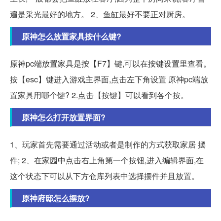
遍是采光最好的地方。 2、鱼缸最好不要正对厨房。
原神怎么放置家具按什么键?
原神pc端放置家具是按【F7】键,可以在按键设置里查看。
按【esc】键进入游戏主界面,点击左下角设置 原神pc端放
置家具用哪个键? 2.点击【按键】可以看到各个按。
原神怎么打开放置界面?
1、玩家首先需要通过活动或者是制作的方式获取家居 摆
件; 2、在家园中点击右上角第一个按钮,进入编辑界面,在
这个状态下可以从下方仓库列表中选择摆件并且放置。
原神府邸怎么摆放?