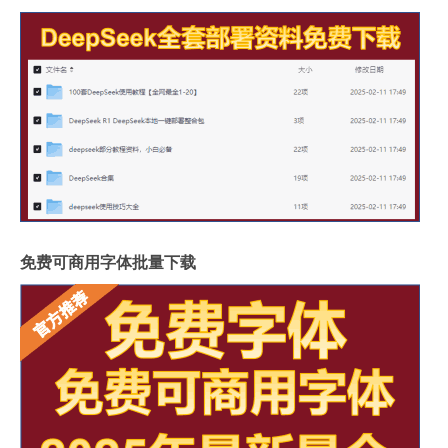
免费可商用字体批量下载