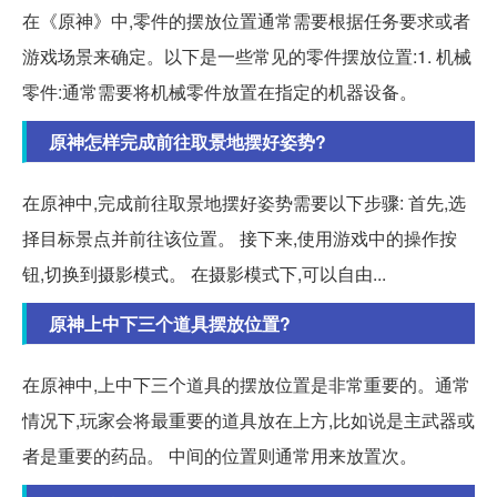
在《原神》中,零件的摆放位置通常需要根据任务要求或者
游戏场景来确定。以下是一些常见的零件摆放位置:1. 机械
零件:通常需要将机械零件放置在指定的机器设备。
原神怎样完成前往取景地摆好姿势?
在原神中,完成前往取景地摆好姿势需要以下步骤: 首先,选
择目标景点并前往该位置。 接下来,使用游戏中的操作按
钮,切换到摄影模式。 在摄影模式下,可以自由...
原神上中下三个道具摆放位置?
在原神中,上中下三个道具的摆放位置是非常重要的。通常
情况下,玩家会将最重要的道具放在上方,比如说是主武器或
者是重要的药品。 中间的位置则通常用来放置次。