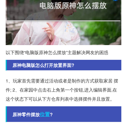
以下围绕“电脑版原神怎么摆放”主题解决网友的困惑
原神电脑版怎么打开放置界面?
1、玩家首先需要通过活动或者是制作的方式获取家居 摆
件; 2、在家园中点击右上角第一个按钮,进入编辑界面,在
这个状态下可以从下方仓库列表中选择摆件并且放置。
位置
原神零件摆放
?