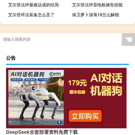
艾尔登法环最难达成的结局
艾尔登法环雷电枪祷告技能
艾尔登环法装备怎么丢了
保卫萝卜深海18怎么解锁
☚
公告
DeepSeek全套部署资料免费下载