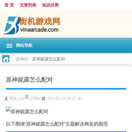
首 页
文章列表
知识分类
网站导航
>
原神ol
>
原神妮露怎么配对
原神妮露怎么配对
原神ol
网友:
ysn
2024-02-19 04:27:48
以下围绕“原神妮露怎么配对”主题解决网友的困惑