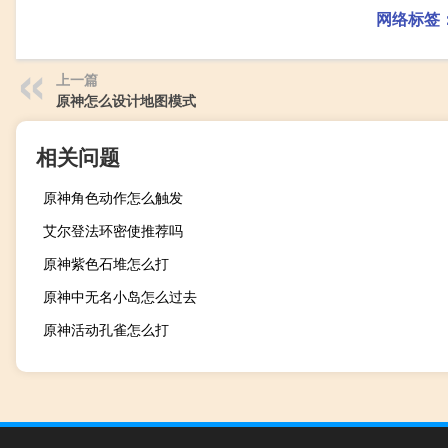
网络标签
上一篇
原神怎么设计地图模式
相关问题
原神角色动作怎么触发
艾尔登法环密使推荐吗
原神紫色石堆怎么打
原神中无名小岛怎么过去
原神活动孔雀怎么打