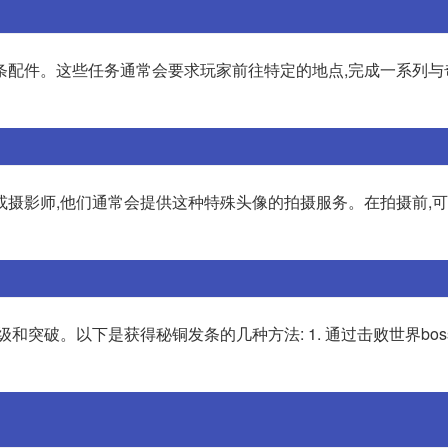
条配件。这些任务通常会要求玩家前往特定的地点,完成一系列与
或摄影师,他们通常会提供这种特殊头像的拍摄服务。在拍摄前,
突破。以下是获得秘铜发条的几种方法: 1. 通过击败世界bos