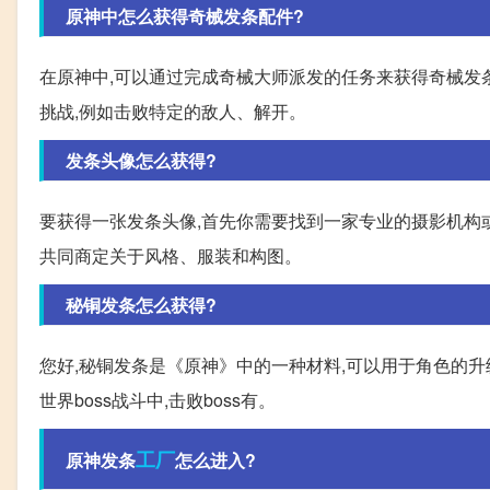
原神中怎么获得奇械发条配件?
在原神中,可以通过完成奇械大师派发的任务来获得奇械发
挑战,例如击败特定的敌人、解开。
发条头像怎么获得?
要获得一张发条头像,首先你需要找到一家专业的摄影机构
共同商定关于风格、服装和构图。
秘铜发条怎么获得?
您好,秘铜发条是《原神》中的一种材料,可以用于角色的升级和
世界boss战斗中,击败boss有。
工厂
原神发条
怎么进入?