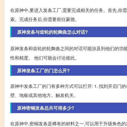
在原神中,要进入发条工厂,需要完成相关的任务。首先,
索。完成任务后,你需要前往蒙德。
原神发条与齿轮的轮舞曲怎么对话?
原神发条和齿轮的轮舞曲之间的对话可能涉及到他们的功
性和精度。 他们可能会讨论彼此。
原神发条工厂的门怎么开?
原神中发条工厂的门有多种方式可以打开: 1. 找到开启
壁、地板或其他地方。触发机关。
原神密铜发条总共可得多少?
在原神中,密铜发条是稀有的材料之一,可以用于升级角色的