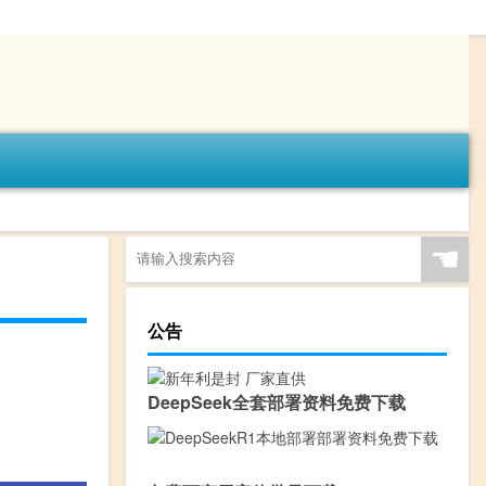
☚
公告
DeepSeek全套部署资料免费下载