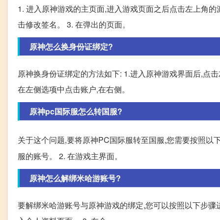
1. 进入原神游戏的主页面,进入游戏页面之后点击左上角的
击修改签名。 3. 在弹出的页面。
原神怎么换身份证绑定?
原神换身份证绑定的方法如下: 1.进入原神游戏界面后,点
在左侧选项中点击账户,在右侧。
原神pc国际服怎么转国服?
关于这个问题,要将原神PC国际服转至国服,您需要按照以下步
服的账号。 2. 在游戏主界面。
原神怎么解绑米哈游账号?
要解绑米哈游账号与原神游戏的绑定,您可以按照以下步骤进行操