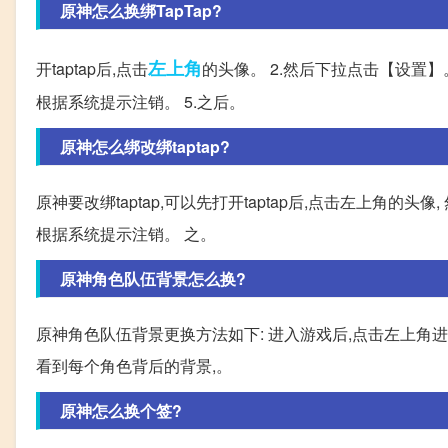
原神怎么换绑TapTap?
左上角
开taptap后,点击
的头像。 2.然后下拉点击【设置】
根据系统提示注销。 5.之后。
原神怎么绑改绑taptap?
原神要改绑taptap,可以先打开taptap后,点击左上角的
根据系统提示注销。 之。
原神角色队伍背景怎么换?
原神角色队伍背景更换方法如下: 进入游戏后,点击左上角进
看到每个角色背后的背景,。
原神怎么换个签?