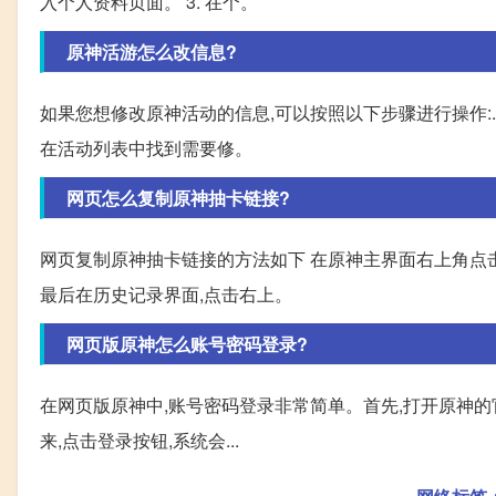
入个人资料页面。 3. 在个。
原神活游怎么改信息?
如果您想修改原神活动的信息,可以按照以下步骤进行操作:. 
在活动列表中找到需要修。
网页怎么复制原神抽卡链接?
网页复制原神抽卡链接的方法如下 在原神主界面右上角点
最后在历史记录界面,点击右上。
网页版原神怎么账号密码登录?
在网页版原神中,账号密码登录非常简单。首先,打开原神的官
来,点击登录按钮,系统会...