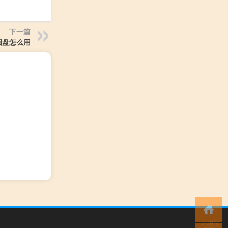
下一篇
圆盘怎么用
小男孩