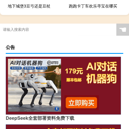
地下城堡3豆弓还是豆杖
跑跑卡丁车欢乐寻宝在哪买
☚
公告
DeepSeek全套部署资料免费下载