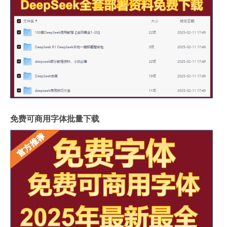
免费可商用字体批量下载