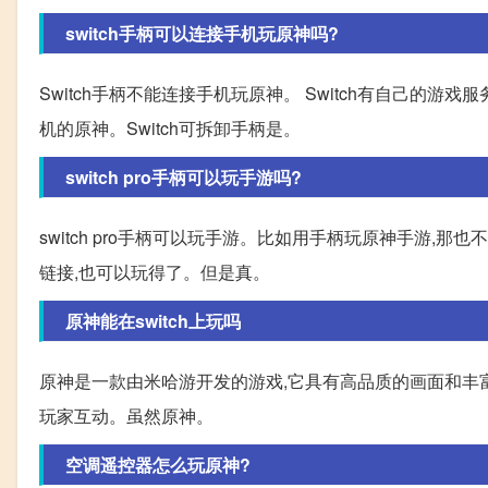
switch手柄可以连接手机玩原神吗?
Switch手柄不能连接手机玩原神。 Switch有自己的游戏
机的原神。Switch可拆卸手柄是。
switch pro手柄可以玩手游吗?
switch pro手柄可以玩手游。比如用手柄玩原神手游,
链接,也可以玩得了。但是真。
原神能在switch上玩吗
原神是一款由米哈游开发的游戏,它具有高品质的画面和丰
玩家互动。虽然原神。
空调遥控器怎么玩原神?