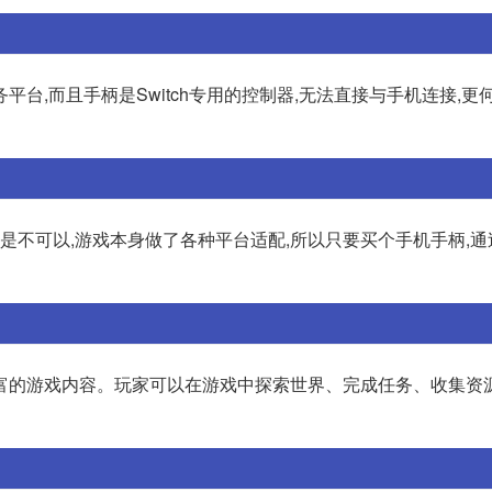
服务平台,而且手柄是Switch专用的控制器,无法直接与手机连接,
那也不是不可以,游戏本身做了各种平台适配,所以只要买个手机手柄,
富的游戏内容。玩家可以在游戏中探索世界、完成任务、收集资源