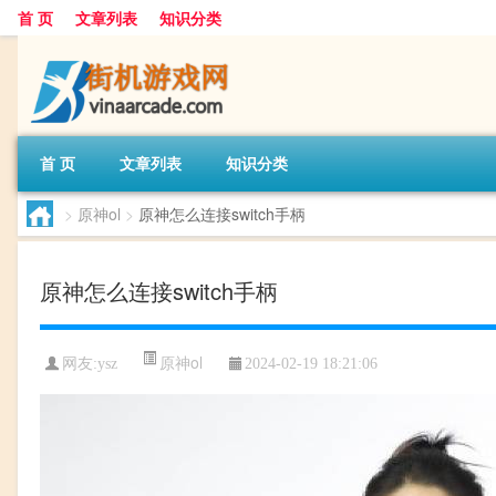
首 页
文章列表
知识分类
首 页
文章列表
知识分类
>
原神ol
>
原神怎么连接switch手柄
原神怎么连接switch手柄
原神ol
网友:
ysz
2024-02-19 18:21:06