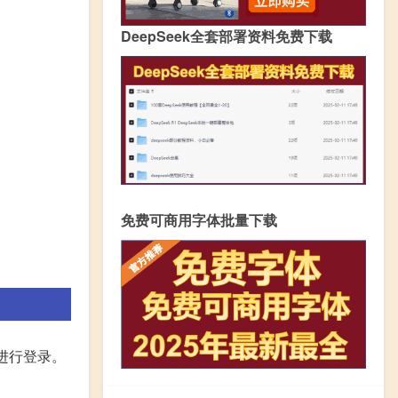
DeepSeek全套部署资料免费下载
免费可商用字体批量下载
码进行登录。