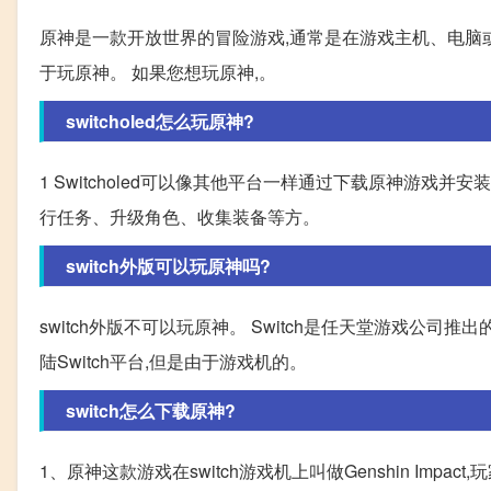
原神是一款开放世界的冒险游戏,通常是在游戏主机、电脑
于玩原神。 如果您想玩原神,。
switcholed怎么玩原神?
1 Switcholed可以像其他平台一样通过下载原神游戏
行任务、升级角色、收集装备等方。
switch外版可以玩原神吗?
switch外版不可以玩原神。 Switch是任天堂游戏公司
陆Switch平台,但是由于游戏机的。
switch怎么下载原神?
1、原神这款游戏在switch游戏机上叫做Genshin Impact,