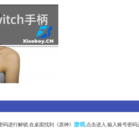
游戏
入密码进行解锁,在桌面找到《原神》
,点击进入,输入账号密