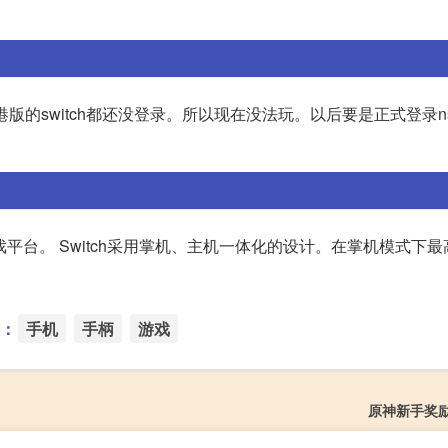
版港版的switch都还没登录。所以现在没法玩。以后要是正式登录n
戏平台。 Switch采用掌机、主机一体化的设计。在掌机模式下最
：
手机
手柄
游戏
原神新手奖