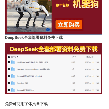
DeepSeek全套部署资料免费下载
免费可商用字体批量下载