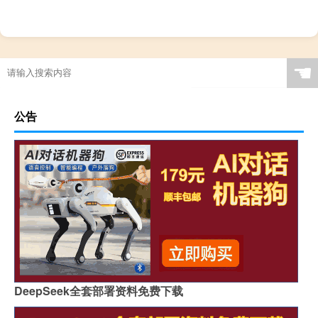
☚
公告
DeepSeek全套部署资料免费下载