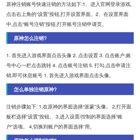
原神注销账号快速注销的方法如下:1、进入官网登录游戏,
点击右上角的“设置”按钮,打开设置界面。2、在设置界面
中,点击“账号注销”按钮,打开账号注销申请页。
原神怎么注销?
1. 首先进入游戏界面点击头像 2. 点击设置 3. 点击账户,账
号中心一栏点击跳转 4. 点击账号注销 5. 打勾,点击申请注
销,即可休息账号 1. 首先进入游戏界面点击头像。
怎么单独注销原神?
注销步骤如下: 1,在原神的界面选择“派蒙”头像。 2,打开面
板栏选择“设置”按钮。 3,进入设置/控制的界面选择“账
户”选项。 4,切换到账户的界面选择“用。