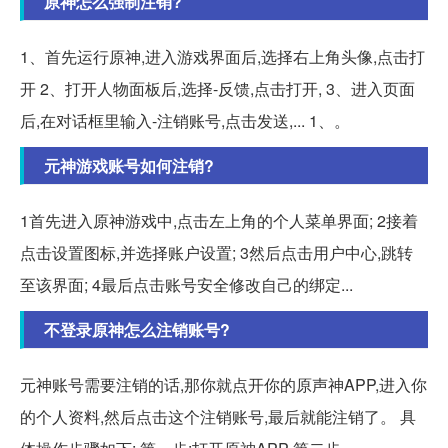
原神怎么强制注销?
1、首先运行原神,进入游戏界面后,选择右上角头像,点击打
开 2、打开人物面板后,选择-反馈,点击打开, 3、进入页面
后,在对话框里输入-注销账号,点击发送,... 1、。
元神游戏账号如何注销?
1首先进入原神游戏中,点击左上角的个人菜单界面; 2接着
点击设置图标,并选择账户设置; 3然后点击用户中心,跳转
至该界面; 4最后点击账号安全修改自己的绑定...
不登录原神怎么注销账号?
元神账号需要注销的话,那你就点开你的原声神APP,进入你
的个人资料,然后点击这个注销账号,最后就能注销了。 具