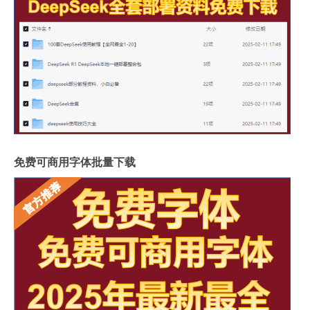
免费可商用字体批量下载