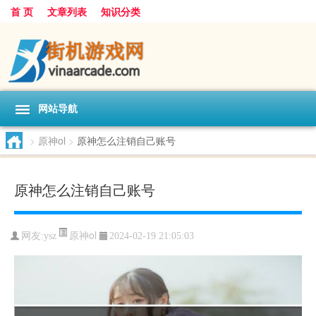
首 页
文章列表
知识分类
网站导航
>
原神ol
>
原神怎么注销自己账号
原神怎么注销自己账号
原神ol
网友:
ysz
2024-02-19 21:05:03