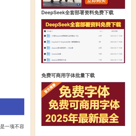
DeepSeek全套部署资料免费下载
免费可商用字体批量下载
却是一项不容