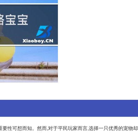
重要性可想而知。然而,对于平民玩家而言,选择一只优秀的宠物