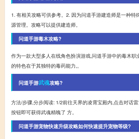
1. 有相关攻略可供参考。2. 因为问道手游建造师是一种
源管理。攻略可以提供建造师。
问道手游毒木攻略?
作为一款大型多人在线角色扮演游戏,问道手游中的毒木职业
的特色在于其独特的毒药能力,。
武魂
问道手游
攻略?
方法/步骤,分步阅读: 1/2前往天界的凌霄宝殿内,点击对
按钮即可获得武魂精魄了 方。
问道手游宠物快速升级攻略如何快速提升宠物等级?