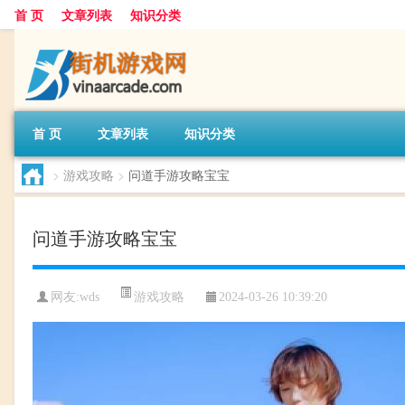
首 页
文章列表
知识分类
首 页
文章列表
知识分类
>
游戏攻略
>
问道手游攻略宝宝
问道手游攻略宝宝
游戏攻略
网友:
wds
2024-03-26 10:39:20