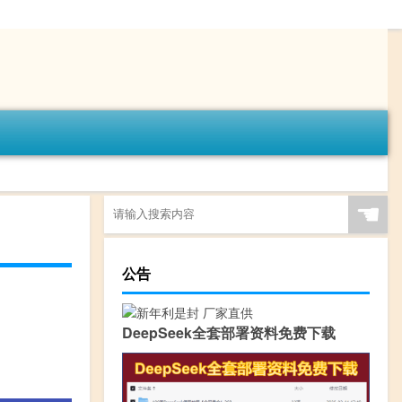
☚
公告
DeepSeek全套部署资料免费下载