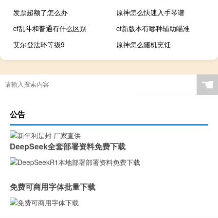
发票超额了怎么办
原神怎么快速入手琴谱
cf乱斗和普通有什么区别
cf新版本有哪种辅助瞄准
艾尔登法环等级9
原神怎么随机烹饪
☚
公告
DeepSeek全套部署资料免费下载
免费可商用字体批量下载