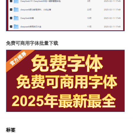
免费可商用字体批量下载
标签