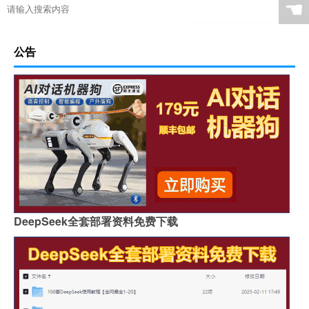
☚
公告
DeepSeek全套部署资料免费下载