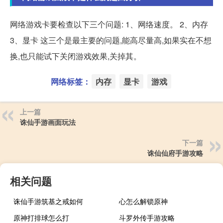
网络游戏卡要检查以下三个问题: 1、网络速度。 2、内存
3、显卡 这三个是最主要的问题,能高尽量高,如果实在不想
换,也只能试下关闭游戏效果,关掉其。
网络标签：
内存
显卡
游戏
上一篇
诛仙手游画面玩法
下一篇
诛仙仙府手游攻略
相关问题
诛仙手游筑基之戒如何
心怎么解锁原神
原神打排球怎么打
斗罗外传手游攻略