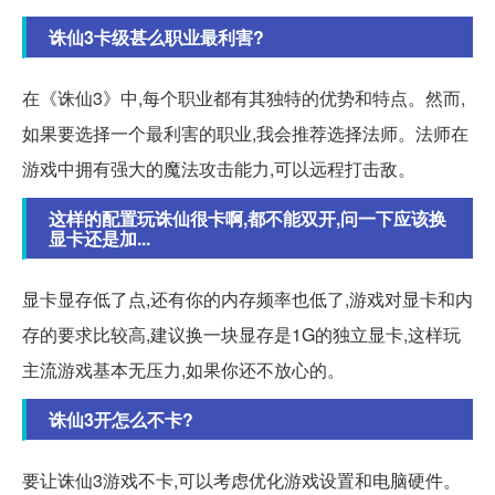
诛仙3卡级甚么职业最利害?
在《诛仙3》中,每个职业都有其独特的优势和特点。然而,
如果要选择一个最利害的职业,我会推荐选择法师。法师在
游戏中拥有强大的魔法攻击能力,可以远程打击敌。
这样的配置玩诛仙很卡啊,都不能双开,问一下应该换
显卡还是加...
显卡显存低了点,还有你的内存频率也低了,游戏对显卡和内
存的要求比较高,建议换一块显存是1G的独立显卡,这样玩
主流游戏基本无压力,如果你还不放心的。
诛仙3开怎么不卡?
要让诛仙3游戏不卡,可以考虑优化游戏设置和电脑硬件。