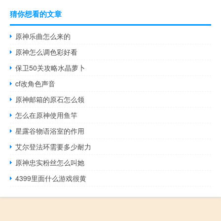
猜你想看的文章
原神乐曲怎么来的
原神怎么调色彩好看
保卫50关攻略水晶萝卜
cf改角色声音
原神邮箱的原石怎么领
怎么在原神使用鱼竿
星露谷物语浴室的作用
艾尔登法环需要多少耐力
原神忠实粉丝怎么叫她
4399里面什么游戏很黄