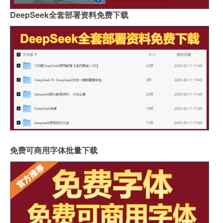
DeepSeek全套部署资料免费下载
免费可商用字体批量下载