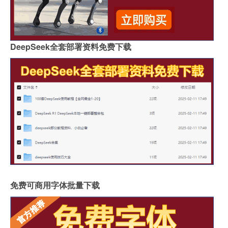
DeepSeek全套部署资料免费下载
免费可商用字体批量下载