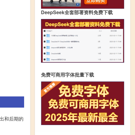
DeepSeek全套部署资料免费下载
免费可商用字体批量下载
输出和后期的