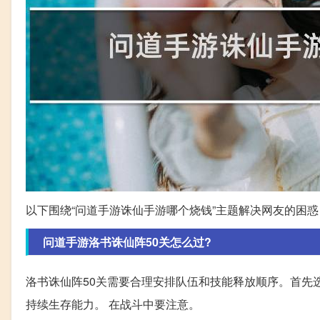
以下围绕“问道手游诛仙手游哪个烧钱”主题解决网友的困惑
问道手游洛书诛仙阵50关怎么过?
洛书诛仙阵50关需要合理安排队伍和技能释放顺序。首先
持续生存能力。 在战斗中要注意。