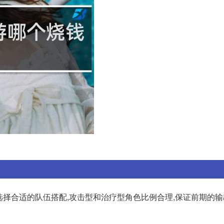
选择合适的队伍搭配,攻击型和治疗型角色比例合理,保证前期的