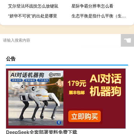
艾尔登法环战技怎么放键鼠
星际争霸分辨率怎么看
“妍华不可状”的出处是哪里
生态平衡是指什么平衡（生态平衡是指什么）
☚
公告
DeepSeek全套部署资料免费下载