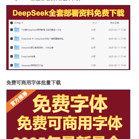
免费可商用字体批量下载