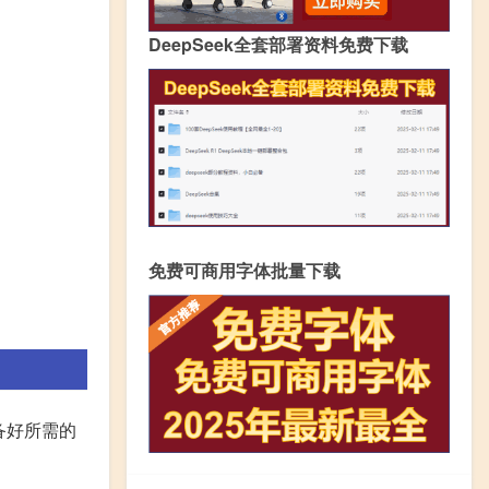
DeepSeek全套部署资料免费下载
免费可商用字体批量下载
备好所需的