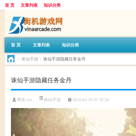
首 页
文章列表
知识分类
首 页
文章列表
知识分类
>
诛仙手游
>
诛仙手游隐藏任务金丹
诛仙手游隐藏任务金丹
诛仙手游
网友:
zxs
2024-03-26 05:58:34