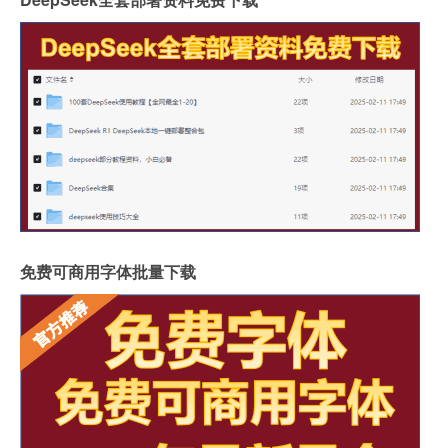
免费可商用字体批量下载