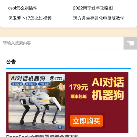
csol怎么刷插件
2022南宁过年攻略图
保卫萝卜17怎么过视频
玩方舟生存进化电脑版教学
☚
公告
DeepSeek全套部署资料免费下载