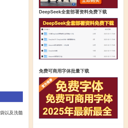
DeepSeek全套部署资料免费下载
免费可商用字体批量下载
石袋以及洗髓