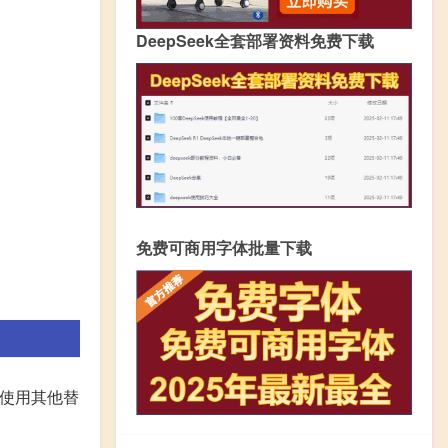
DeepSeek全套部署资料免费下载
免费可商用字体批量下载
或使用其他替