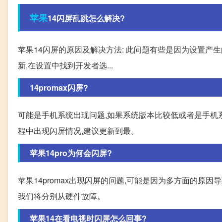
苹果
14闪屏乱跳怎么解决?
苹果14闪屏的原因及解决方法: 此问题有些是因为设置产生
新,在设置中找到开发者选...
14promax闪屏?
可能是手机系统出现问题,如果系统版本比较低或者是手机
程中出现闪屏情况,建议更新到最。
苹果14pro为何会闪屏?
苹果14promax出现闪屏的问题,可能是因为多方面的原
我们将分别从硬件故障。
苹果14在看电视时闪屏怎么回事?