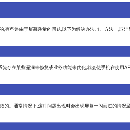
的,有些是由于屏幕质量的问题,以下为解决办法, 1、方法一,取
系统存在某些漏洞未修复或业务功能未优化,就会使手机在使用A
因导致的。通常情况下,这种问题出现时会出现屏幕一闪而过的情况