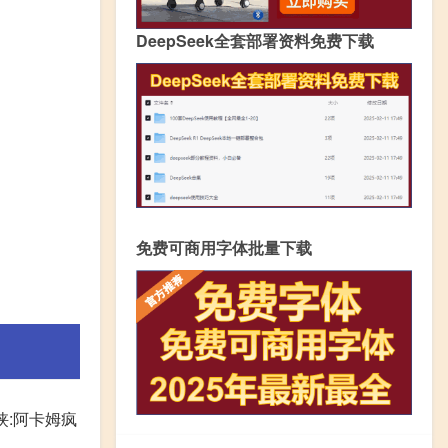
DeepSeek全套部署资料免费下载
免费可商用字体批量下载
侠:阿卡姆疯