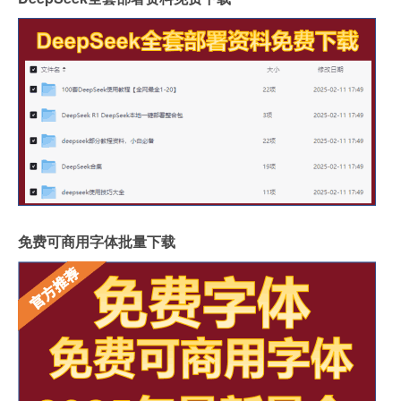
免费可商用字体批量下载