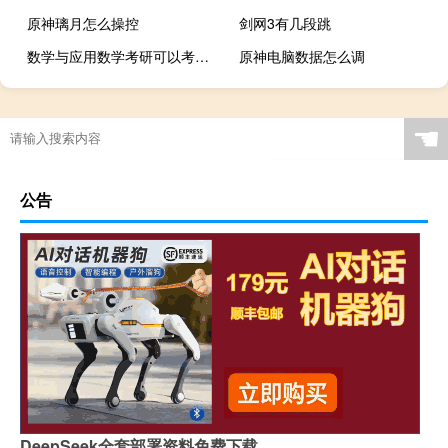
原神璃月怎么操控
剑网3有几段跳
数学与应用数学考研可以考哪些专业
原神电脑数据怎么调
☚
公告
DeepSeek全套部署资料免费下载