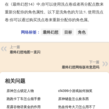
在《最终幻想14》中,你可以使用洗点卷或者再分配点数来
重新分配你的角色属性。以下是洗角色的方法:1. 使用洗点
卷:你可以通过购买洗点卷来重新分配你的角色属。
网络标签：
最终幻想
目标
角色
上一篇
最终幻想地图一直闪
下一篇
最终幻想网络版有意思吗
相关问题
原神怎么锁定人物
cf4399小游戏如何抽奖
跑跑卡丁车怎么领手册
原神键盘怎么捡东西
星露谷物语黄金的作用
热血传奇大刀怎么用不了