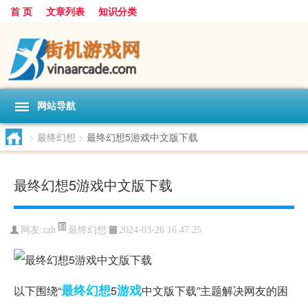
首 页
文章列表
知识分类
网站导航
>
最终幻想
>
最终幻想5游戏中文版下载
最终幻想5游戏中文版下载
最终幻想
网友:
zzh
2024-03-26 16:47:25
最终幻想
游戏
以下围绕“
5
中文版下载”主题解决网友的困