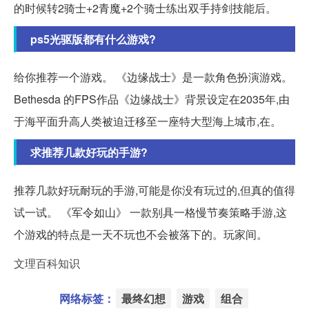
的时候转2骑士+2青魔+2个骑士练出双手持剑技能后。
ps5光驱版都有什么游戏?
给你推荐一个游戏。 《边缘战士》是一款角色扮演游戏。
Bethesda 的FPS作品《边缘战士》背景设定在2035年,由
于海平面升高人类被迫迁移至一座特大型海上城市,在。
求推荐几款好玩的手游?
推荐几款好玩耐玩的手游,可能是你没有玩过的,但真的值得
试一试。 《军令如山》 一款别具一格慢节奏策略手游,这
个游戏的特点是一天不玩也不会被落下的。玩家间。
文理百科知识
网络标签：
最终幻想
游戏
组合