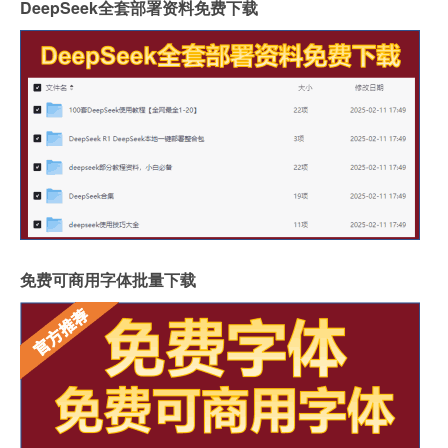
DeepSeek全套部署资料免费下载
免费可商用字体批量下载