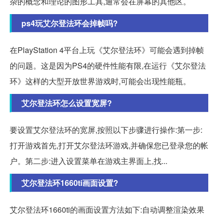
杂的概念和理论的图形工具,通常会在屏幕的其他区。
ps4玩艾尔登法环会掉帧吗?
在PlayStation 4平台上玩《艾尔登法环》可能会遇到掉帧
的问题。这是因为PS4的硬件性能有限,在运行《艾尔登法
环》这样的大型开放世界游戏时,可能会出现性能瓶。
艾尔登法环怎么设置宽屏?
要设置艾尔登法环的宽屏,按照以下步骤进行操作:第一步:
打开游戏首先,打开艾尔登法环游戏,并确保您已登录您的帐
户。第二步:进入设置菜单在游戏主界面上,找...
艾尔登法环1660ti画面设置?
艾尔登法环1660ti的画面设置方法如下:自动调整渲染效果