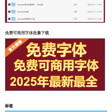
免费可商用字体批量下载
标签