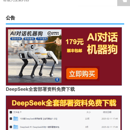
公告
DeepSeek全套部署资料免费下载