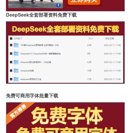
DeepSeek全套部署资料免费下载
免费可商用字体批量下载