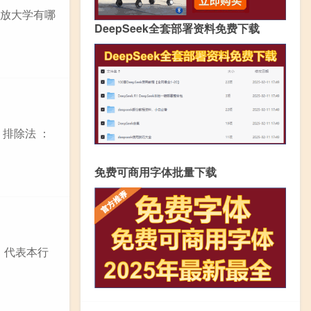
开放大学有哪
DeepSeek全套部署资料免费下载
排除法 ：
免费可商用字体批量下载
：代表本行