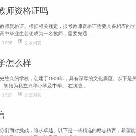
教师资格证吗
教师资格证。根据相关规定，报考教师资格证需要具备相应的学
高中毕业生若想成为一名教师，需要先通...
835
文章列表
学怎么样
史悠久的学校，创建于1906年，具有深厚的文化底蕴。以下是
 ： 初始为私立兴华小学及中学。 在抗战...
527
文章列表
言
你们面对挑战，追求卓越。以下是一些精选的励志格言，希望能