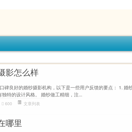
摄影怎么样
口碑良好的婚纱摄影机构，以下是一些用户反馈的要点： 1. 婚
有独特的设计风格。 婚纱做工精细，注...
600
文章列表
在哪里