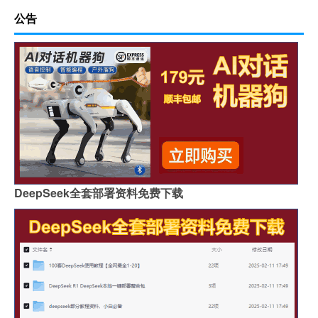
公告
DeepSeek全套部署资料免费下载