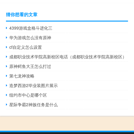
猜你想看的文章
4399游戏盒格斗进化三
华为游戏怎么没有原神
cf自定义怎么设置
成都职业技术学院高新校区电话（成都职业技术学院高新校区）
原神鳄鱼大王怎么打过
第七龙神攻略
造梦西游2毕业装图片展示
纽约市中心是哪个区
星际争霸2神族任务是什么