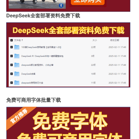
DeepSeek全套部署资料免费下载
免费可商用字体批量下载