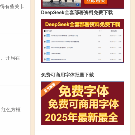
觉得有些关卡
DeepSeek全套部署资料免费下载
1、开局在
免费可商用字体批量下载
、红色方框