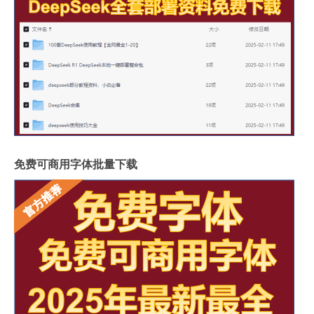
免费可商用字体批量下载