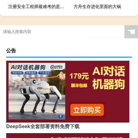
注册安全工程师最难考的是哪一门
方舟生存进化里面的大锅
☚
公告
DeepSeek全套部署资料免费下载