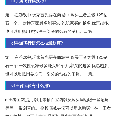
cf手游飞行棋技巧?
第一,在游戏中,玩家首先要在商城中,购买王者之骰,125钻
石一个,一次性玩家最多能买50个,玩家买的越多,优惠越多,
也可以用抵用券抵消一部分的钻石的消耗。... 第。
cf手游飞行棋怎么抽最划算?
第一,在游戏中,玩家首先要在商城中,购买王者之骰,125钻
石一个,一次性玩家最多能买50个,玩家买的越多,优惠越多,
也可以用抵用券抵消一部分的钻石的消耗。... 第。
cf王者宝箱有什么用?
cf王者宝箱,是可以用来抽百宝箱以及购买周边嗯一些配饰
等等,非常划算的。 枪模满减券仅可以用来购买雷神、王者