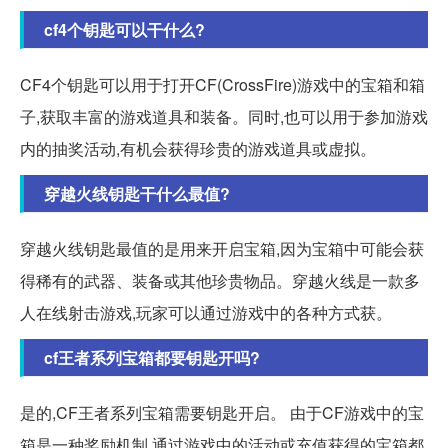
cf4个钥匙可以干什么?
CF4个钥匙可以用于打开CF(CrossFire)游戏中的宝箱和箱
子,获取丰富的游戏道具和装备。同时,也可以用于参加游戏
内的抽奖活动,有机会获得珍贵的游戏道具或虚拟。
穿越火线钥匙干什么最值?
穿越火线钥匙最值的是用来开启宝箱,因为宝箱中可能会获
得稀有的武器、装备或其他珍贵物品。穿越火线是一款多
人在线射击游戏,玩家可以通过游戏中的各种方式获。
cf王者系列宝箱都要钥匙开吗?
是的,CF王者系列宝箱需要钥匙开启。 由于CF游戏中的宝
箱是一种奖励机制,通过游戏中的活动或充值获得的宝箱都