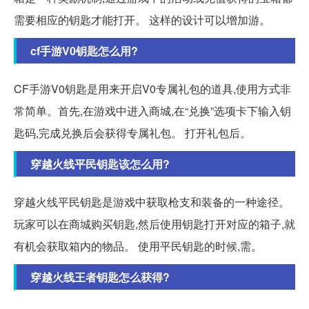
需要相应的钥匙才能打开。 这样的设计可以增加游。
cf手游V0钥匙怎么用?
CF手游V0钥匙是用来开启V0专属礼包的道具,使用方式非
常简单。首先,在游戏中进入商城,在“兑换”选项卡下输入钥
匙码,完成兑换后会获得专属礼包。 打开礼包后。
穿越火线平民钥匙该怎么用?
穿越火线平民钥匙是游戏中获取枪支和装备的一种途径。
玩家可以在商城购买钥匙,然后使用钥匙打开对应的箱子,就
有机会获取箱内的物品。 使用平民钥匙的时候,需。
穿越火线王者钥匙怎么获得?