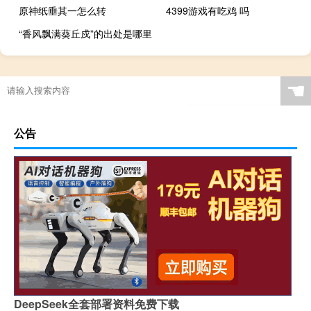
原神纸垂其一怎么转
4399游戏有吃鸡 吗
“香风飘满葵丘戍”的出处是哪里
☚
公告
DeepSeek全套部署资料免费下载