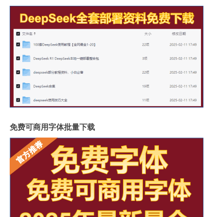
免费可商用字体批量下载