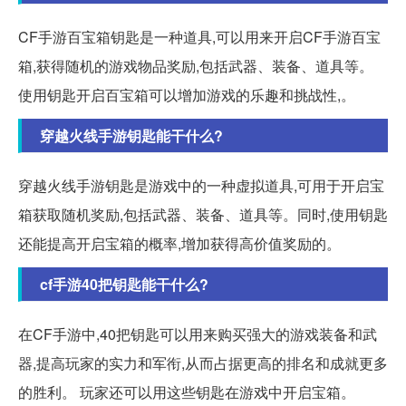
CF手游百宝箱钥匙是一种道具,可以用来开启CF手游百宝
箱,获得随机的游戏物品奖励,包括武器、装备、道具等。
使用钥匙开启百宝箱可以增加游戏的乐趣和挑战性,。
穿越火线手游钥匙能干什么?
穿越火线手游钥匙是游戏中的一种虚拟道具,可用于开启宝
箱获取随机奖励,包括武器、装备、道具等。同时,使用钥匙
还能提高开启宝箱的概率,增加获得高价值奖励的。
cf手游40把钥匙能干什么?
在CF手游中,40把钥匙可以用来购买强大的游戏装备和武
器,提高玩家的实力和军衔,从而占据更高的排名和成就更多
的胜利。 玩家还可以用这些钥匙在游戏中开启宝箱。