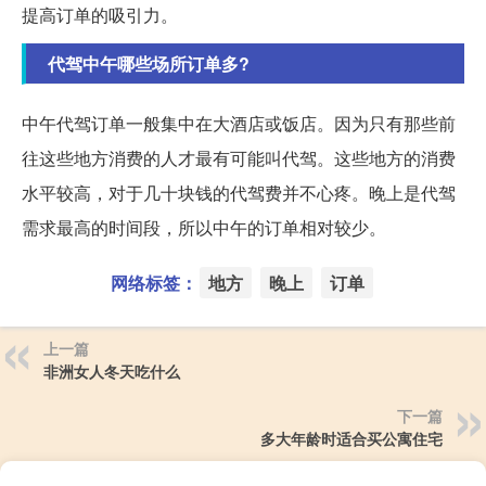
提高订单的吸引力。
代驾中午哪些场所订单多?
中午代驾订单一般集中在大酒店或饭店。因为只有那些前
往这些地方消费的人才最有可能叫代驾。这些地方的消费
水平较高，对于几十块钱的代驾费并不心疼。晚上是代驾
需求最高的时间段，所以中午的订单相对较少。
网络标签：
地方
晚上
订单
上一篇
非洲女人冬天吃什么
下一篇
多大年龄时适合买公寓住宅