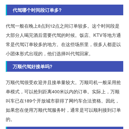
代驾哪个时间段订单多?
代驾一般在晚上8点到12点之间订单较多。这个时间段是
大部分人喝完酒后需要代驾的时候。饭店、KTV等地方通
常是代驾订单较多的地方。在这些场所里，很多人都是以
小团体形式出现的，他们选择叫代驾回家。
万顺代驾好接单吗?
万顺代驾很受欢迎并且接单量较大。万顺司机一般采用抢
单模式，可以抢到距离400米以内的订单。实际上，万顺
叫车已在189个开放城市获得了网约车合法资格。因此，
如果您在使用万顺代驾服务时，通常是可以顺利接到订单
的。