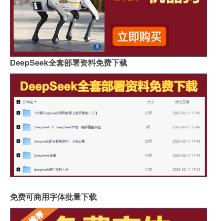
DeepSeek全套部署资料免费下载
免费可商用字体批量下载