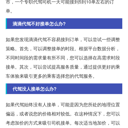
市，一个专职代驾司机一天可能接到5到10单左右的订
单。
滴滴代驾不好接单怎么办?
如果您发现滴滴代驾不容易接到订单，可以尝试一些调整
策略。首先，可以调整接单的时段。根据平台数据分析，
不同时间段的需求量有所不同，您可以选择在高需求时段
接单。其次，可以尝试提高服务质量，通过提供更好的乘
车体验来吸引更多的乘客选择您的代驾服务。
代驾没人接单怎么办?
如果代驾始终没有人接单，可能是因为您所处的地理位置
偏远，或者说您的价格相对较低。在这种情况下，您可以
考虑加价的方式来吸引司机接单。每次适当地加价，可以