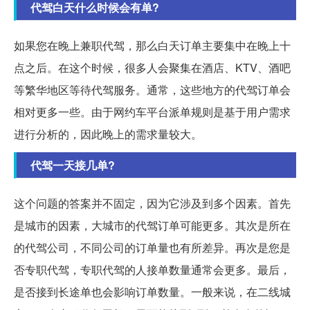
代驾白天什么时候会有单?
如果您在晚上兼职代驾，那么白天订单主要集中在晚上十
点之后。在这个时候，很多人会聚集在酒店、KTV、酒吧
等繁华地区等待代驾服务。通常，这些地方的代驾订单会
相对更多一些。由于网约车平台派单规则是基于用户需求
进行分析的，因此晚上的需求量较大。
代驾一天接几单?
这个问题的答案并不固定，因为它涉及到多个因素。首先
是城市的因素，大城市的代驾订单可能更多。其次是所在
的代驾公司，不同公司的订单量也有所差异。再次是您是
否专职代驾，专职代驾的人接单数量通常会更多。最后，
是否接到长途单也会影响订单数量。一般来说，在二线城