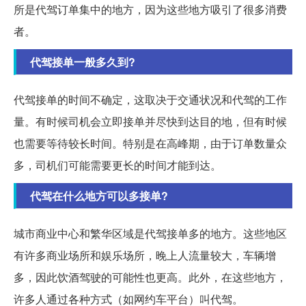
所是代驾订单集中的地方，因为这些地方吸引了很多消费
者。
代驾接单一般多久到?
代驾接单的时间不确定，这取决于交通状况和代驾的工作
量。有时候司机会立即接单并尽快到达目的地，但有时候
也需要等待较长时间。特别是在高峰期，由于订单数量众
多，司机们可能需要更长的时间才能到达。
代驾在什么地方可以多接单?
城市商业中心和繁华区域是代驾接单多的地方。这些地区
有许多商业场所和娱乐场所，晚上人流量较大，车辆增
多，因此饮酒驾驶的可能性也更高。此外，在这些地方，
许多人通过各种方式（如网约车平台）叫代驾。