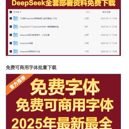
免费可商用字体批量下载