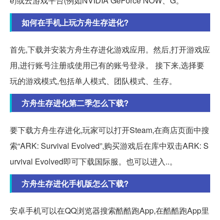
e)或云游戏平台(例如NVIDIA GeForce NOW、G。
如何在手机上玩方舟生存进化?
首先,下载并安装方舟生存进化游戏应用。然后,打开游戏应
用,进行账号注册或使用已有的账号登录。 接下来,选择要
玩的游戏模式,包括单人模式、团队模式、生存。
方舟生存进化第二季怎么下载?
要下载方舟生存进化,玩家可以打开Steam,在商店页面中搜
索“ARK: Survival Evolved”,购买游戏后在库中双击ARK: S
urvival Evolved即可下载国际服。也可以进入..。
方舟生存进化手机版怎么下载?
安卓手机可以在QQ浏览器搜索酷酷跑App,在酷酷跑App里