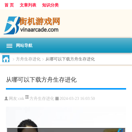
首 页
文章列表
知识分类
网站导航
>
方舟生存进化
>
从哪可以下载方舟生存进化
从哪可以下载方舟生存进化
方舟生存进化
网友:
cnk
2024-03-23 16:03:50