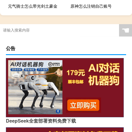
元气骑士怎么带光剑土豪金
原神怎么注销自己账号
☚
公告
DeepSeek全套部署资料免费下载