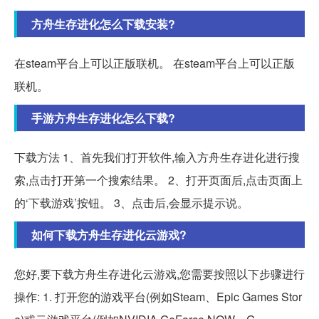
方舟生存进化怎么下载安装?
在steam平台上可以正版联机。 在steam平台上可以正版
联机。
手游方舟生存进化怎么下载?
下载方法 1、首先我们打开软件,输入方舟生存进化进行搜
索,点击打开第一个搜索结果。 2、打开页面后,点击页面上
的‘下载游戏’按钮。 3、点击后,会显示提示说。
如何下载方舟生存进化云游戏?
您好,要下载方舟生存进化云游戏,您需要按照以下步骤进行
操作: 1. 打开您的游戏平台(例如Steam、Epic Games Stor