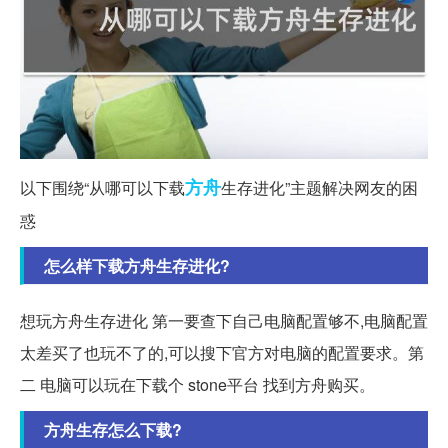
方舟
以下围绕“从哪可以下载
生存进化”主题解决网友的困
惑
怎么样下载方舟生存进化?
想玩方舟生存进化 第一要查下自己电脑配置够不,电脑配置
太差买了也玩不了的,可以搜下官方对电脑的配置要求。第
二 电脑可以玩在下载个 stone平台 找到方舟购买。
方舟生存怎么下载?