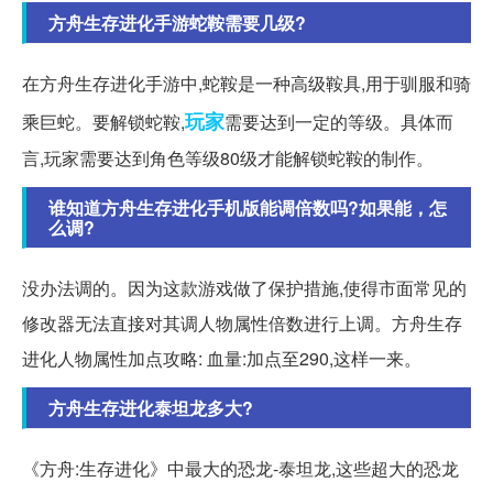
方舟生存进化手游蛇鞍需要几级?
在方舟生存进化手游中,蛇鞍是一种高级鞍具,用于驯服和骑
玩家
乘巨蛇。要解锁蛇鞍,
需要达到一定的等级。具体而
言,玩家需要达到角色等级80级才能解锁蛇鞍的制作。
谁知道方舟生存进化手机版能调倍数吗?如果能，怎
么调?
没办法调的。因为这款游戏做了保护措施,使得市面常见的
修改器无法直接对其调人物属性倍数进行上调。方舟生存
进化人物属性加点攻略: 血量:加点至290,这样一来。
方舟生存进化泰坦龙多大?
《方舟:生存进化》中最大的恐龙-泰坦龙,这些超大的恐龙