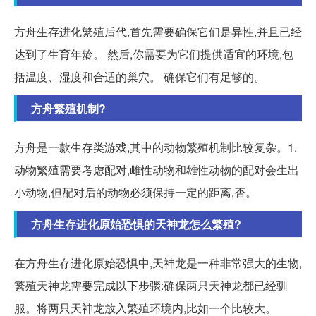
方舟生存进化繁殖后代,首先需要确保它们是异性,并且已经
达到了生育年龄。 然后,你需要为它们提供适宜的环境,包
括温度、湿度和合适的巢穴。 确保它们有足够的。
方舟繁殖机制?
方舟是一款生存类游戏,其中的动物繁殖机制比较复杂。1.
动物繁殖需要考虑配对,雌性动物和雄性动物的配对会生出
小动物,但配对后的动物必须保持一定的距离,否。
方舟生存进化原始恐惧的天神龙怎么繁殖?
在方舟生存进化原始恐惧中,天神龙是一种非常强大的生物,
繁殖天神龙需要完成以下步骤:确保两只天神龙都已经驯
服。将两只天神龙放入繁殖环境内,比如一个比较大。