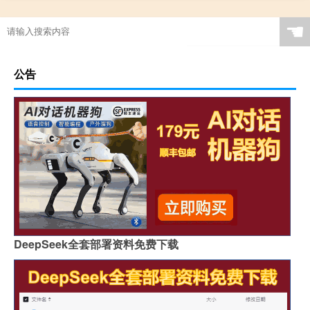
☚
公告
DeepSeek全套部署资料免费下载