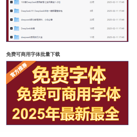
免费可商用字体批量下载