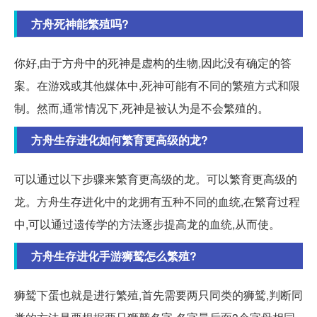
方舟死神能繁殖吗?
你好,由于方舟中的死神是虚构的生物,因此没有确定的答
案。在游戏或其他媒体中,死神可能有不同的繁殖方式和限
制。然而,通常情况下,死神是被认为是不会繁殖的。
方舟生存进化如何繁育更高级的龙?
可以通过以下步骤来繁育更高级的龙。可以繁育更高级的
龙。方舟生存进化中的龙拥有五种不同的血统,在繁育过程
中,可以通过遗传学的方法逐步提高龙的血统,从而使。
方舟生存进化手游狮鹫怎么繁殖?
狮鹫下蛋也就是进行繁殖,首先需要两只同类的狮鹫,判断同