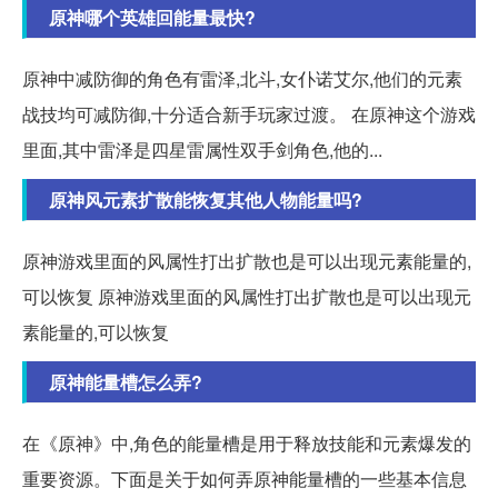
原神哪个英雄回能量最快?
原神中减防御的角色有雷泽,北斗,女仆诺艾尔,他们的元素
战技均可减防御,十分适合新手玩家过渡。 在原神这个游戏
里面,其中雷泽是四星雷属性双手剑角色,他的...
原神风元素扩散能恢复其他人物能量吗?
原神游戏里面的风属性打出扩散也是可以出现元素能量的,
可以恢复 原神游戏里面的风属性打出扩散也是可以出现元
素能量的,可以恢复
原神能量槽怎么弄?
在《原神》中,角色的能量槽是用于释放技能和元素爆发的
重要资源。下面是关于如何弄原神能量槽的一些基本信息