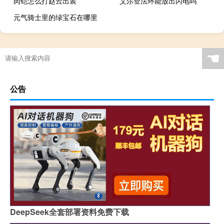
肉铠怎么打赵云出装
艾尔登法环能放出闪电吗
元气骑士里的绿宝石在哪里
☚
公告
DeepSeek全套部署资料免费下载