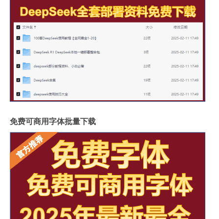
免费可商用字体批量下载