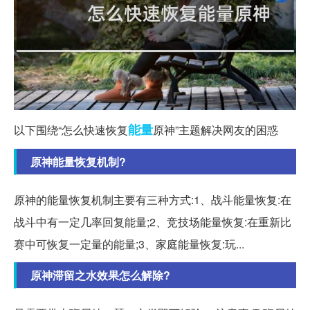
能量
以下围绕“怎么快速恢复
原神”主题解决网友的困惑
原神能量恢复机制?
原神的能量恢复机制主要有三种方式:1、战斗能量恢复:在
战斗中有一定几率回复能量;2、竞技场能量恢复:在重新比
赛中可恢复一定量的能量;3、家庭能量恢复:玩...
原神滞留之水效果怎么解除?