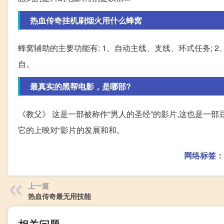
热血传奇挂机刷烟火用什么蜂窝
蜂窝辅助的主要功能有: 1、自动主线、支线、环式任务; 2、
自。
最真实的黑帮电影，是哪部?
《教父》 这是一部被称作“男人的圣经”的影片,这也是一部
它的上映对“影片的发展和和。
网络标签：
上一篇
热血传奇最无用技能