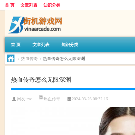
首 页
文章列表
知识分类
首 页
文章列表
知识分类
>
热血传奇
>
热血传奇怎么无限深渊
热血传奇怎么无限深渊
热血传奇
网友:
rxc
2024-03-26 08:32:16