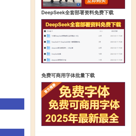
DeepSeek全套部署资料免费下载
免费可商用字体批量下载