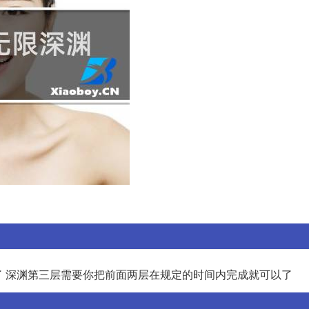
 深渊第三层需要你把前面两层在规定的时间内完成就可以了